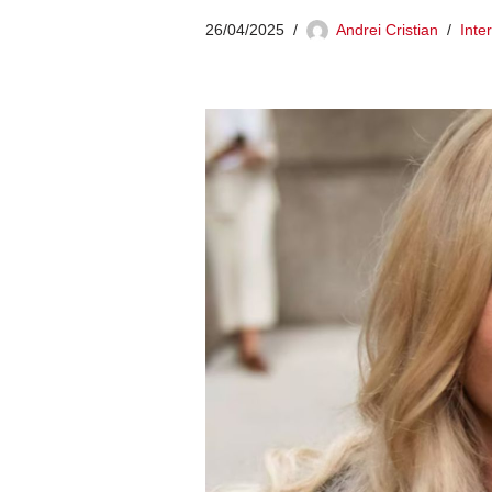
26/04/2025
Andrei Cristian
Inte