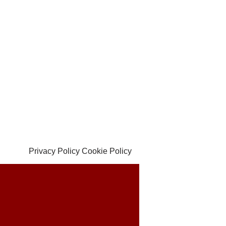
Privacy Policy
Cookie Policy