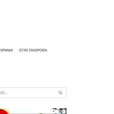
 SPANIA
ȘTIRI DIASPORA