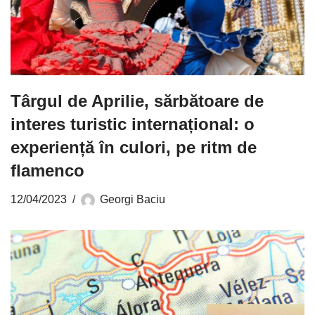
Târgul de Aprilie, sărbătoare de
interes turistic internațional: o
experiență în culori, pe ritm de
flamenco
12/04/2023
Georgi Baciu