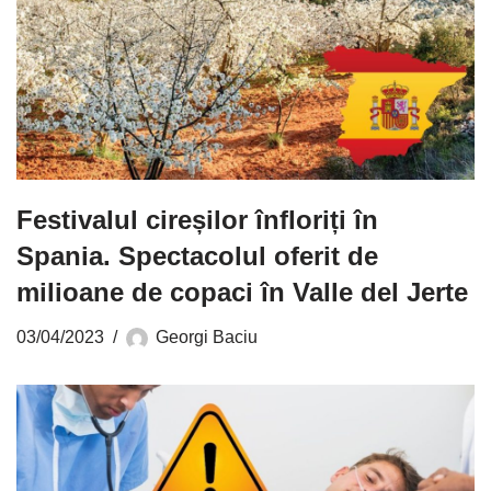
Festivalul cireșilor înfloriți în
Spania. Spectacolul oferit de
milioane de copaci în Valle del Jerte
03/04/2023
Georgi Baciu