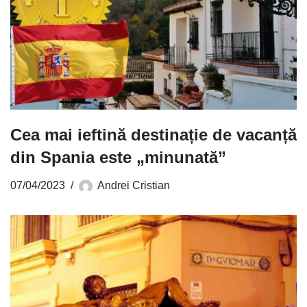
Cea mai ieftină destinație de vacanță
din Spania este „minunată”
07/04/2023
Andrei Cristian