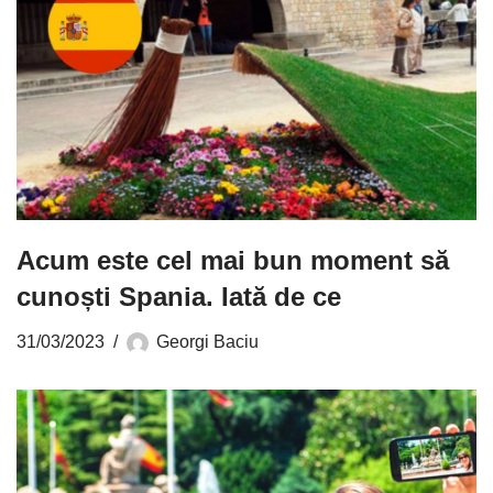
Acum este cel mai bun moment să
cunoști Spania. Iată de ce
31/03/2023
Georgi Baciu