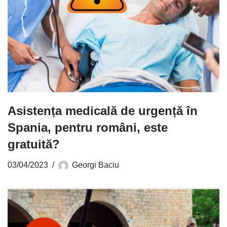
Asistența medicală de urgență în
Spania, pentru români, este
gratuită?
03/04/2023
Georgi Baciu