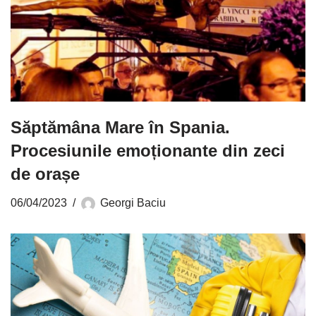
Săptămâna Mare în Spania.
Procesiunile emoționante din zeci
de orașe
06/04/2023
Georgi Baciu