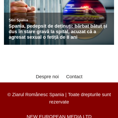
Despre noi
Contact
© Ziarul Românesc Spania | Toate drepturile sunt
rezervate
NEW EUROPEAN MEDIA LTD