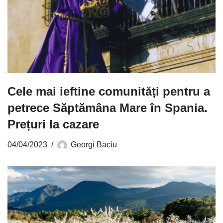
Cele mai ieftine comunități pentru a
petrece Săptămâna Mare în Spania.
Prețuri la cazare
04/04/2023
Georgi Baciu