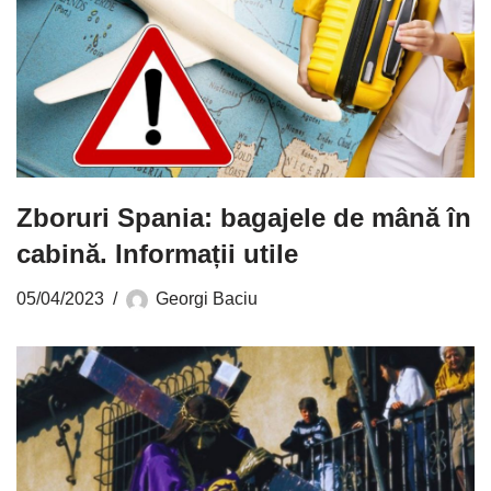
Zboruri Spania: bagajele de mână în
cabină. Informații utile
05/04/2023
Georgi Baciu