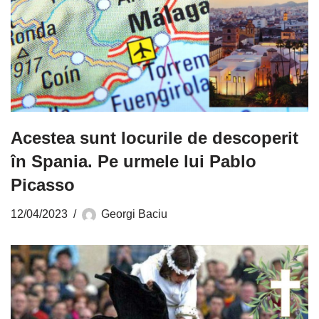
Acestea sunt locurile de descoperit
în Spania. Pe urmele lui Pablo
Picasso
12/04/2023
Georgi Baciu