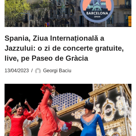
Spania, Ziua Internațională a
Jazzului: o zi de concerte gratuite,
live, pe Paseo de Gràcia
13/04/2023
Georgi Baciu