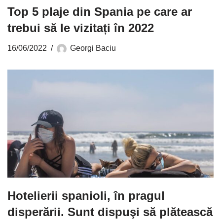
Top 5 plaje din Spania pe care ar
trebui să le vizitați în 2022
16/06/2022
Georgi Baciu
Hotelierii spanioli, în pragul
disperării. Sunt dispuşi să plătească