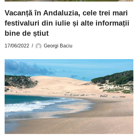
Vacanță în Andaluzia, cele trei mari
festivaluri din iulie și alte informații
bine de știut
17/06/2022
Georgi Baciu