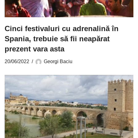
Cinci festivaluri cu adrenalină în
Spania, trebuie să fii neapărat
prezent vara asta
20/06/2022
Georgi Baciu