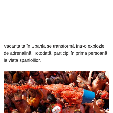
Vacanța ta în Spania se transformă într-o explozie
de adrenalină. Totodată, participi în prima persoană
la viața spaniolilor.