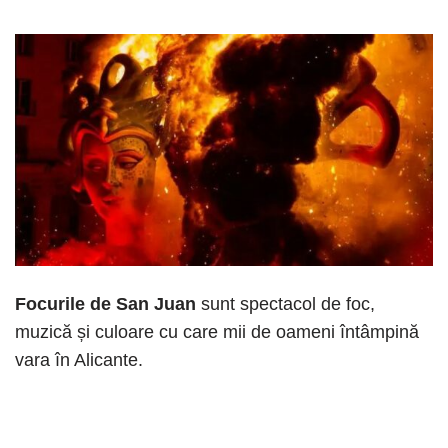
Focurile de San Juan
sunt spectacol de foc,
muzică și culoare cu care mii de oameni întâmpină
vara în Alicante.