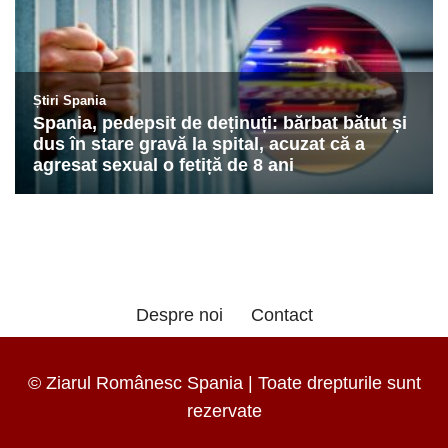
Despre noi
Contact
© Ziarul Românesc Spania | Toate drepturile sunt
rezervate