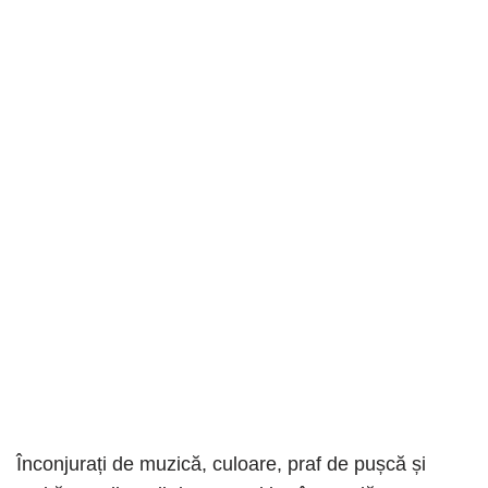
Înconjurați de muzică, culoare, praf de pușcă și