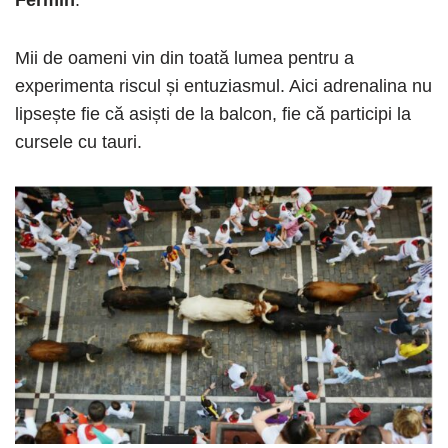
Fermín
.
Mii de oameni vin din toată lumea pentru a
experimenta riscul și entuziasmul. Aici adrenalina nu
lipsește fie că asiști de la balcon, fie că participi la
cursele cu tauri.