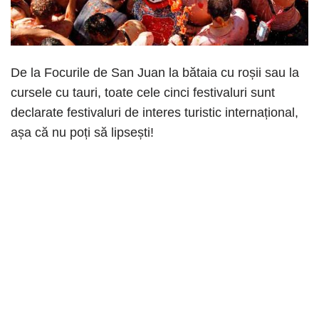
De la Focurile de San Juan la bătaia cu roșii sau la
cursele cu tauri, toate cele cinci festivaluri sunt
declarate festivaluri de interes turistic internațional,
așa că nu poți să lipsești!