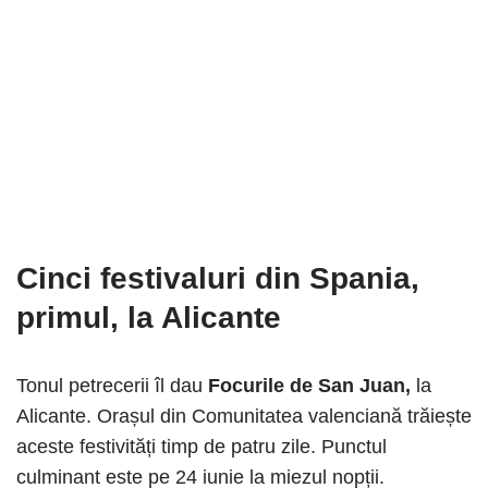
Cinci festivaluri din Spania,
primul, la Alicante
Tonul petrecerii îl dau
Focurile de San Juan,
la
Alicante. Orașul din Comunitatea valenciană trăiește
aceste festivități timp de patru zile. Punctul
culminant este pe 24 iunie la miezul nopții.