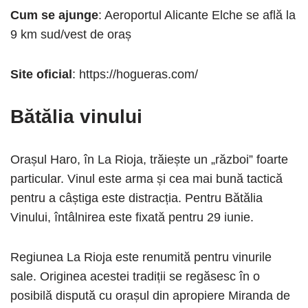
Cum se ajunge
: Aeroportul Alicante Elche se află la
9 km sud/vest de oraș
Site oficial
: https://hogueras.com/
Bătălia vinului
Orașul Haro, în La Rioja, trăiește un „război” foarte
particular. Vinul este arma și cea mai bună tactică
pentru a câștiga este distracția. Pentru Bătălia
Vinului, întâlnirea este fixată pentru 29 iunie.
Regiunea La Rioja este renumită pentru vinurile
sale. Originea acestei tradiții se regăsesc în o
posibilă dispută cu orașul din apropiere Miranda de