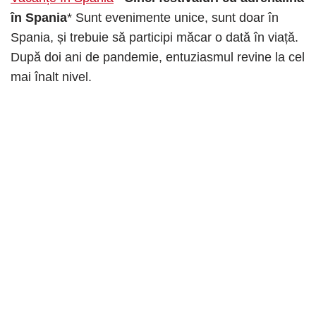
în Spania
* Sunt evenimente unice, sunt doar în
Spania, și trebuie să participi măcar o dată în viață.
După doi ani de pandemie, entuziasmul revine la cel
mai înalt nivel.