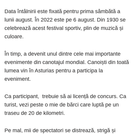
Data întâlnirii este fixată pentru prima sâmbătă a
lunii august. În 2022 este pe 6 august. Din 1930 se
celebrează acest festival sportiv, plin de muzică și
culoare.
În timp, a devenit unul dintre cele mai importante
evenimente din canotajul mondial. Canoiști din toată
lumea vin în Asturias pentru a participa la
eveniment.
Ca participant, trebuie să ai licență de concurs. Ca
turist, vezi peste o mie de bărci care luptă pe un
traseu de 20 de kilometri.
Pe mal, mii de spectatori se distrează, strigă și