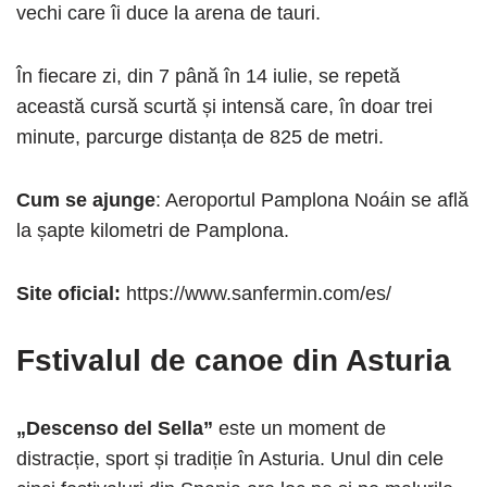
vechi care îi duce la arena de tauri.
În fiecare zi, din 7 până în 14 iulie, se repetă
această cursă scurtă și intensă care, în doar trei
minute, parcurge distanța de 825 de metri.
Cum se ajunge
: Aeroportul Pamplona Noáin se află
la șapte kilometri de Pamplona.
Site oficial:
https://www.sanfermin.com/es/
Fstivalul de canoe din Asturia
„Descenso del Sella”
este un moment de
distracție, sport și tradiție în Asturia. Unul din cele