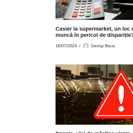
Casier la supermarket, un loc 
muncă în pericol de dispariție
16/07/2024
Georgi Baciu