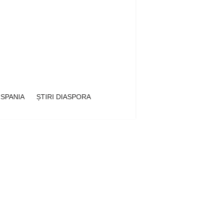
 SPANIA
ȘTIRI DIASPORA