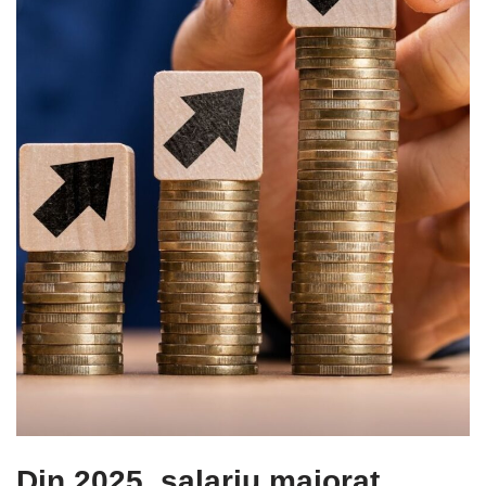
Din 2025, salariu majorat