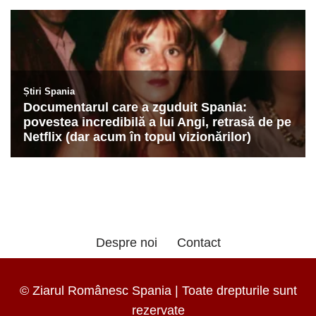
Despre noi
Contact
© Ziarul Românesc Spania | Toate drepturile sunt
rezervate