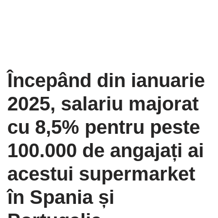
Începând din ianuarie
2025, salariu majorat
cu 8,5% pentru peste
100.000 de angajați ai
acestui supermarket
în Spania și