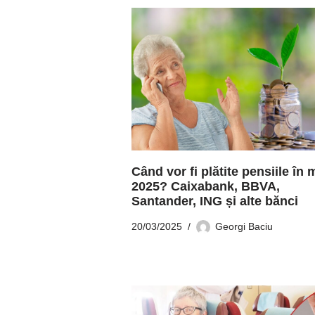
Când vor fi plătite pensiile în 
2025? Caixabank, BBVA,
Santander, ING și alte bănci
20/03/2025
Georgi Baciu