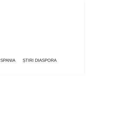
 SPANIA
ȘTIRI DIASPORA