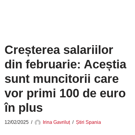
Creșterea salariilor
din februarie: Aceștia
sunt muncitorii care
vor primi 100 de euro
în plus
12/02/2025
Irina Gavriluț
Știri Spania