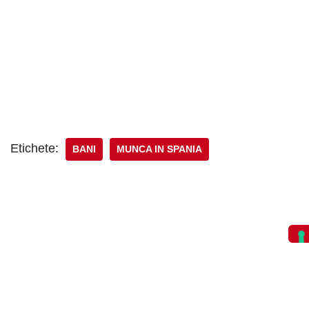
Etichete:
BANI
MUNCA IN SPANIA