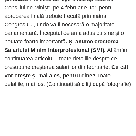
Consiliul de Miniștri pe 4 februarie. Iar, pentru
aprobarea finală trebuie trecută prin mâna
Congresului, unde va fi necesară o majoritate
parlamentară. Începutul de an a adus cu sine și o
noutate foarte importantă
. Și anume creșterea
Salariului Minim Interprofesional (SMI).
Aflăm în
continuarea articolului toate detaliile despre ce
presupune creșterea salariilor din februarie.
Cu cât
vor crește și mai ales, pentru cine?
Toate
detaliile, mai jos. (Continuați să citiți după fotografie)