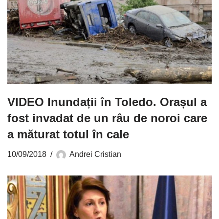
VIDEO Inundații în Toledo. Orașul a
fost invadat de un râu de noroi care
a măturat totul în cale
10/09/2018
Andrei Cristian