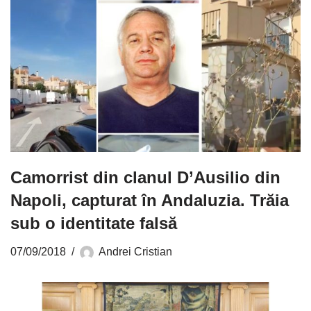
Camorrist din clanul D’Ausilio din
Napoli, capturat în Andaluzia. Trăia
sub o identitate falsă
07/09/2018
Andrei Cristian