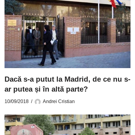
Dacă s-a putut la Madrid, de ce nu s-
ar putea și în altă parte?
10/09/2018
Andrei Cristian