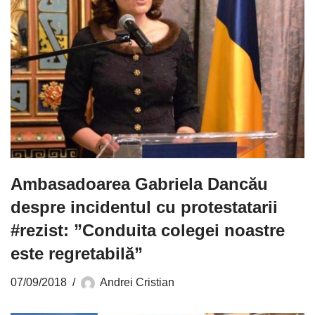
Ambasadoarea Gabriela Dancău
despre incidentul cu protestatarii
#rezist: ”Conduita colegei noastre
este regretabilă”
07/09/2018
Andrei Cristian