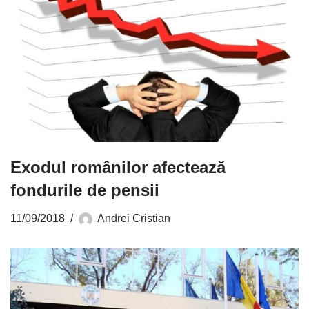
Exodul românilor afectează
fondurile de pensii
11/09/2018
Andrei Cristian