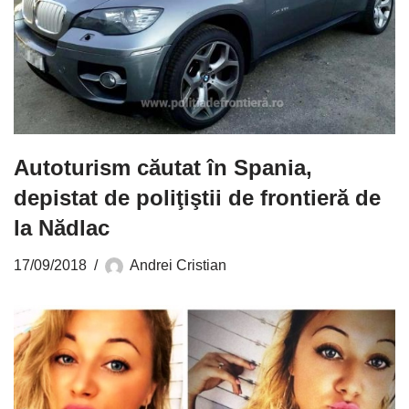
Autoturism căutat în Spania,
depistat de poliţiştii de frontieră de
la Nădlac
17/09/2018
Andrei Cristian