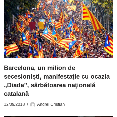
Barcelona, un milion de
secesioniști, manifestație cu ocazia
„Diada”, sărbătoarea naţională
catalană
12/09/2018
Andrei Cristian