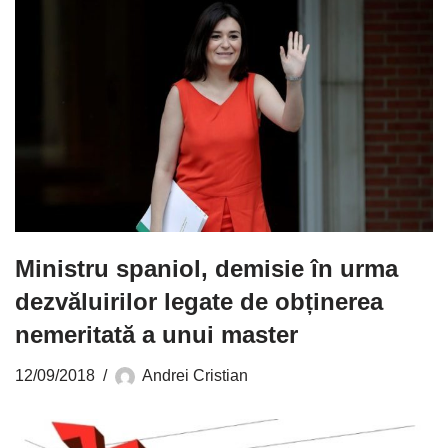
Ministru spaniol, demisie în urma
dezvăluirilor legate de obținerea
nemeritată a unui master
12/09/2018
Andrei Cristian