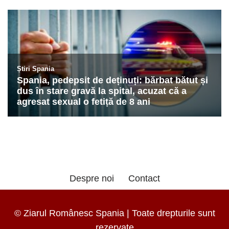
Despre noi
Contact
© Ziarul Românesc Spania | Toate drepturile sunt
rezervate