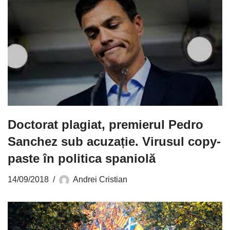
Doctorat plagiat, premierul Pedro
Sanchez sub acuzație. Virusul copy-
paste în politica spaniolă
14/09/2018
Andrei Cristian