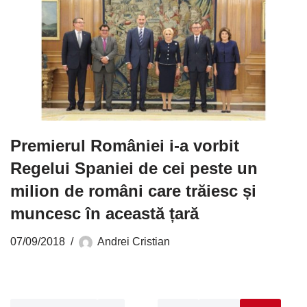
Premierul României i-a vorbit
Regelui Spaniei de cei peste un
milion de români care trăiesc și
muncesc în această țară
07/09/2018
Andrei Cristian