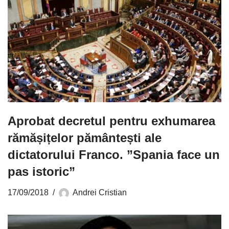
Aprobat decretul pentru exhumarea
rămășițelor pământești ale
dictatorului Franco. ”Spania face un
pas istoric”
17/09/2018
Andrei Cristian