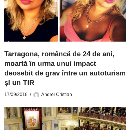
Tarragona, româncă de 24 de ani,
moartă în urma unui impact
deosebit de grav între un autoturism
și un TIR
17/09/2018
Andrei Cristian