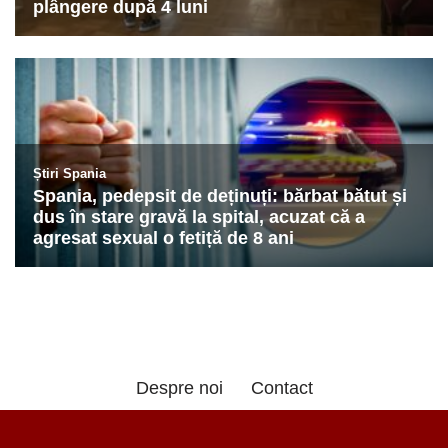
Despre noi
Contact