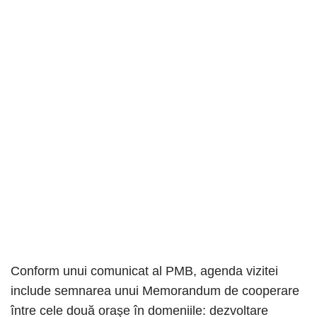
Conform unui comunicat al PMB, agenda vizitei
include semnarea unui Memorandum de cooperare
între cele două oraşe în domeniile: dezvoltare