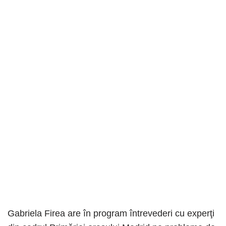
Gabriela Firea are în program întrevederi cu experţi