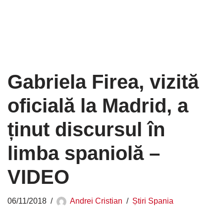
Gabriela Firea, vizită
oficială la Madrid, a
ținut discursul în
limba spaniolă –
VIDEO
06/11/2018
Andrei Cristian
Știri Spania