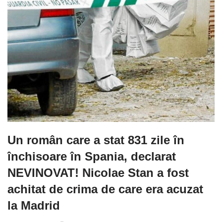
Un român care a stat 831 zile în
închisoare în Spania, declarat
NEVINOVAT! Nicolae Stan a fost
achitat de crima de care era acuzat
la Madrid