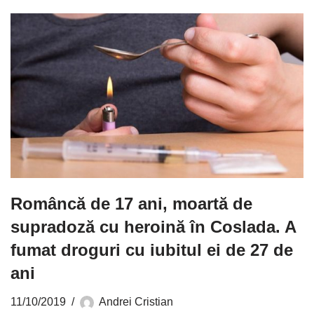
Româncă de 17 ani, moartă de
supradoză cu heroină în Coslada. A
fumat droguri cu iubitul ei de 27 de
ani
11/10/2019
Andrei Cristian