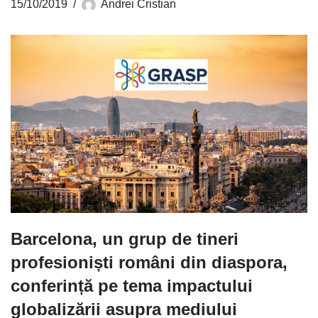
15/10/2019
Andrei Cristian
Barcelona, un grup de tineri
profesioniști români din diaspora,
conferință pe tema impactului
globalizării asupra mediului