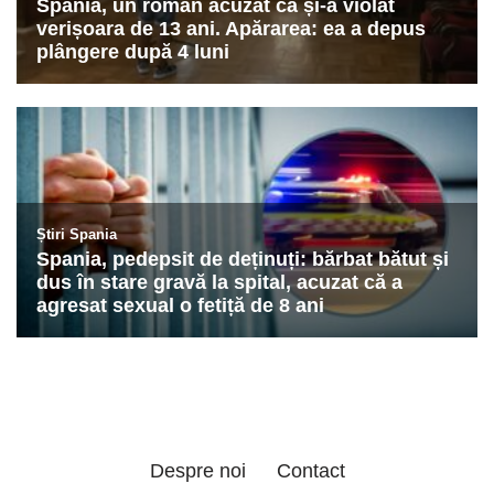
Despre noi
Contact