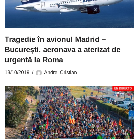
Tragedie în avionul Madrid –
București, aeronava a aterizat de
urgență la Roma
18/10/2019
Andrei Cristian