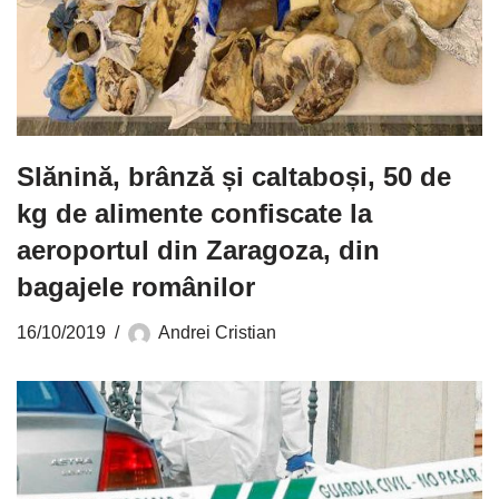
Slănină, brânză și caltaboși, 50 de
kg de alimente confiscate la
aeroportul din Zaragoza, din
bagajele românilor
16/10/2019
Andrei Cristian