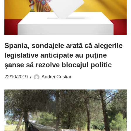
Spania, sondajele arată că alegerile
legislative anticipate au puţine
şanse să rezolve blocajul politic
22/10/2019
Andrei Cristian