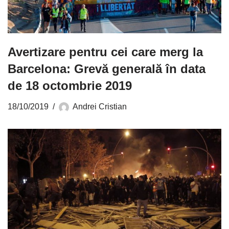
Avertizare pentru cei care merg la
Barcelona: Grevă generală în data
de 18 octombrie 2019
18/10/2019
Andrei Cristian