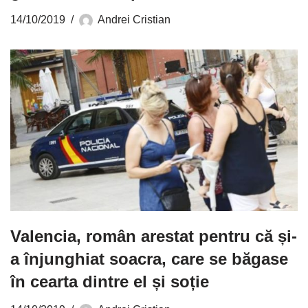
14/10/2019
Andrei Cristian
Valencia, român arestat pentru că și-
a înjunghiat soacra, care se băgase
în cearta dintre el și soție