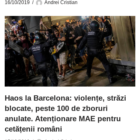
16/10/2019
Andrei Cristian
Haos la Barcelona: violențe, străzi
blocate, peste 100 de zboruri
anulate. Atenționare MAE pentru
cetățenii români