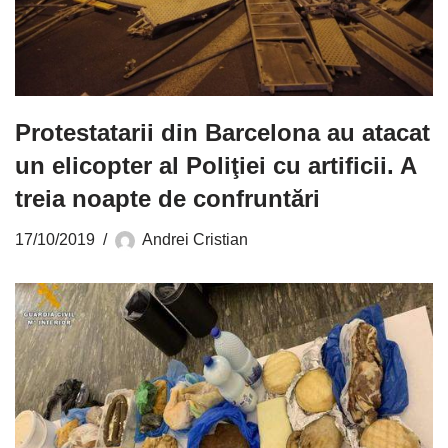
Protestatarii din Barcelona au atacat
un elicopter al Poliţiei cu artificii. A
treia noapte de confruntări
17/10/2019
Andrei Cristian