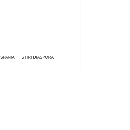
 SPANIA
ȘTIRI DIASPORA