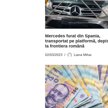
Mercedes furat din Spania,
transportat pe platformă, depi
la frontiera română
02/03/2023
Liana Mihai