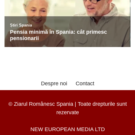
Despre noi
Contact
© Ziarul Românesc Spania | Toate drepturile sunt
rezervate
NEW EUROPEAN MEDIA LTD