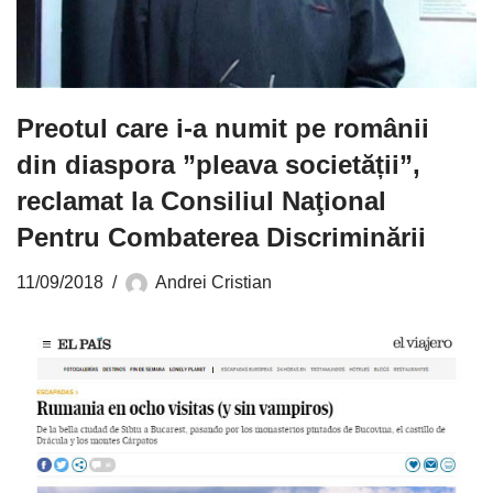
Preotul care i-a numit pe românii
din diaspora ”pleava societății”,
reclamat la Consiliul Naţional
Pentru Combaterea Discriminării
11/09/2018
Andrei Cristian