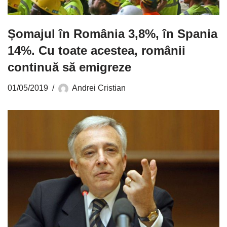
Șomajul în România 3,8%, în Spania
14%. Cu toate acestea, românii
continuă să emigreze
01/05/2019
Andrei Cristian