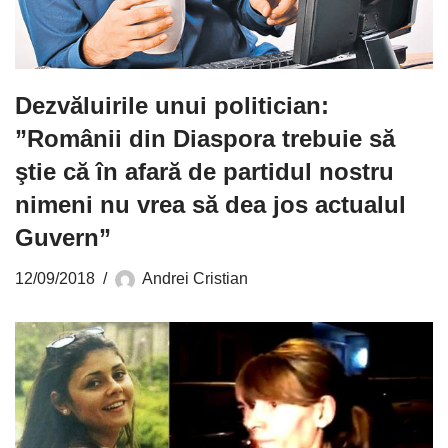
Dezvăluirile unui politician:
”Românii din Diaspora trebuie să
ştie că în afară de partidul nostru
nimeni nu vrea să dea jos actualul
Guvern”
12/09/2018
Andrei Cristian