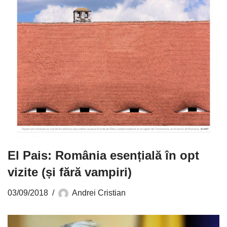
El Pais: România esențială în opt
vizite (și fără vampiri)
03/09/2018
Andrei Cristian