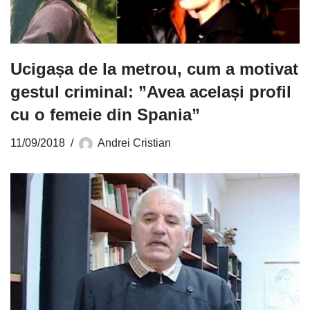
Ucigașa de la metrou, cum a motivat
gestul criminal: ”Avea același profil
cu o femeie din Spania”
11/09/2018
Andrei Cristian