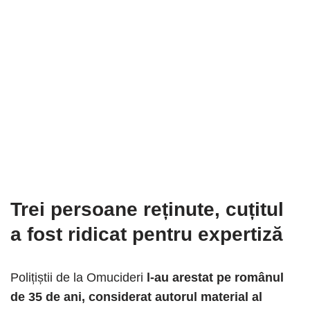
Trei persoane reținute, cuțitul
a fost ridicat pentru expertiză
Polițiștii de la Omucideri
l-au arestat pe românul
de 35 de ani, considerat autorul material al