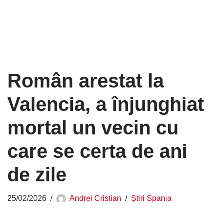
Român arestat la
Valencia, a înjunghiat
mortal un vecin cu
care se certa de ani
de zile
25/02/2026
Andrei Cristian
Știri Spania