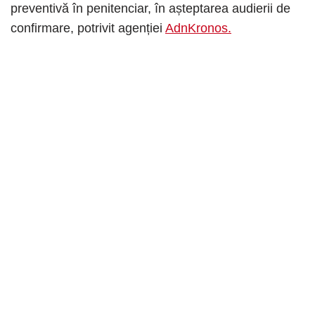
preventivă în penitenciar, în așteptarea audierii de
confirmare, potrivit agenției
AdnKronos.