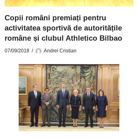
Copii români premiați pentru
activitatea sportivă de autoritățile
române și clubul Athletico Bilbao
07/09/2018
Andrei Cristian