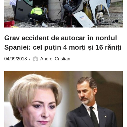
Grav accident de autocar în nordul
Spaniei: cel puțin 4 morți și 16 răniți
04/09/2018
Andrei Cristian