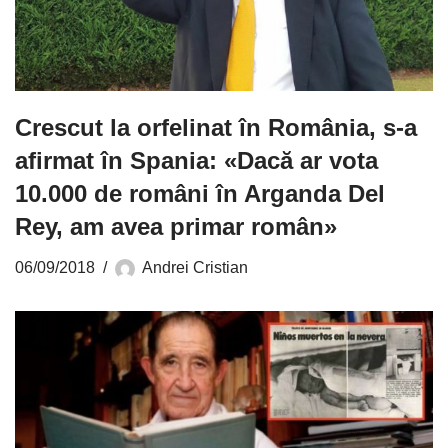
Crescut la orfelinat în România, s-a
afirmat în Spania: «Dacă ar vota
10.000 de români în Arganda Del
Rey, am avea primar român»
06/09/2018
Andrei Cristian