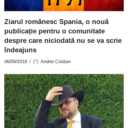
Ziarul românesc Spania, o nouă
publicație pentru o comunitate
despre care niciodată nu se va scrie
îndeajuns
06/09/2018
Andrei Cristian