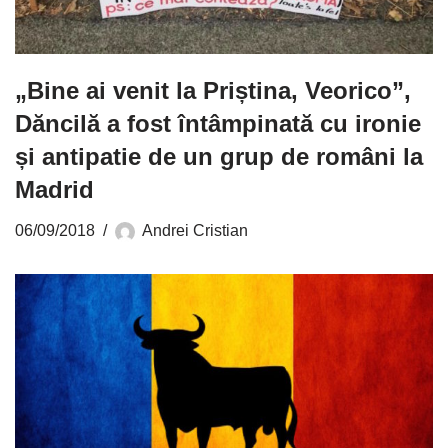
„Bine ai venit la Priștina, Veorico”,
Dăncilă a fost întâmpinată cu ironie
și antipatie de un grup de români la
Madrid
06/09/2018
Andrei Cristian