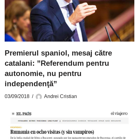
Premierul spaniol, mesaj către
catalani: ”Referendum pentru
autonomie, nu pentru
independenţă”
03/09/2018
Andrei Cristian