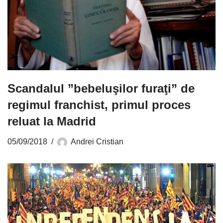
Scandalul ”bebeluşilor furaţi” de
regimul franchist, primul proces
reluat la Madrid
05/09/2018
Andrei Cristian