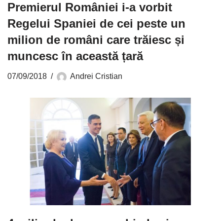
Premierul României i-a vorbit
Regelui Spaniei de cei peste un
milion de români care trăiesc și
muncesc în această țară
07/09/2018
Andrei Cristian