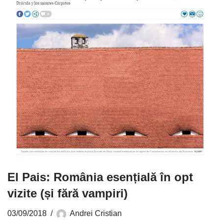
El Pais: România esențială în opt
vizite (și fără vampiri)
03/09/2018
Andrei Cristian