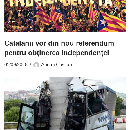
Catalanii vor din nou referendum
pentru obținerea independenței
05/09/2018
Andrei Cristian