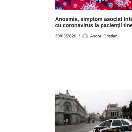
Anosmia, simptom asociat infe
cu coronavirus la pacienții tine
30/03/2020
Andrei Cristian