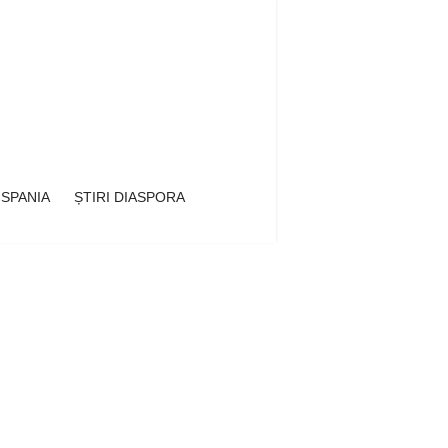
 SPANIA
ȘTIRI DIASPORA