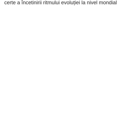
certe a încetinirii ritmului evoluției la nivel mondial