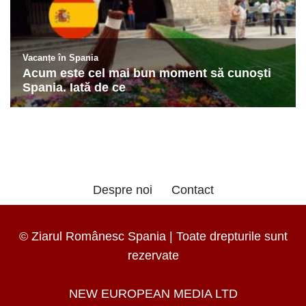
Despre noi
Contact
© Ziarul Românesc Spania | Toate drepturile sunt
rezervate
NEW EUROPEAN MEDIA LTD