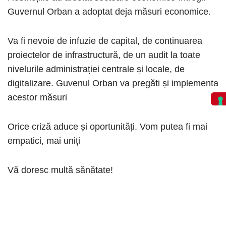
Guvernul Orban a adoptat deja măsuri economice.
Va fi nevoie de infuzie de capital, de continuarea
proiectelor de infrastructură, de un audit la toate
nivelurile administrației centrale și locale, de
digitalizare. Guvenul Orban va pregăti și implementa
acestor măsuri
Orice criză aduce și oportunități. Vom putea fi mai
empatici, mai uniți
Vă doresc multă sănătate!