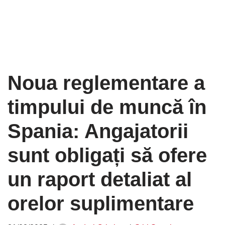
Noua reglementare a
timpului de muncă în
Spania: Angajatorii
sunt obligați să ofere
un raport detaliat al
orelor suplimentare