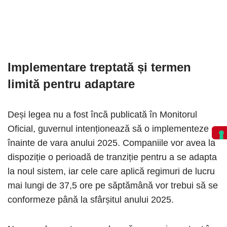
Implementare treptată și termen
limită pentru adaptare
Deși legea nu a fost încă publicată în Monitorul
Oficial, guvernul intenționează să o implementeze
înainte de vara anului 2025. Companiile vor avea la
dispoziție o perioadă de tranziție pentru a se adapta
la noul sistem, iar cele care aplică regimuri de lucru
mai lungi de 37,5 ore pe săptămână vor trebui să se
conformeze până la sfârșitul anului 2025.