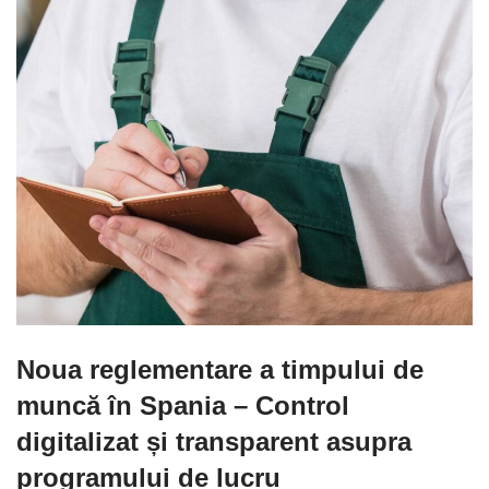
Noua reglementare a timpului de
muncă în Spania
– Control
digitalizat și transparent asupra
programului de lucru