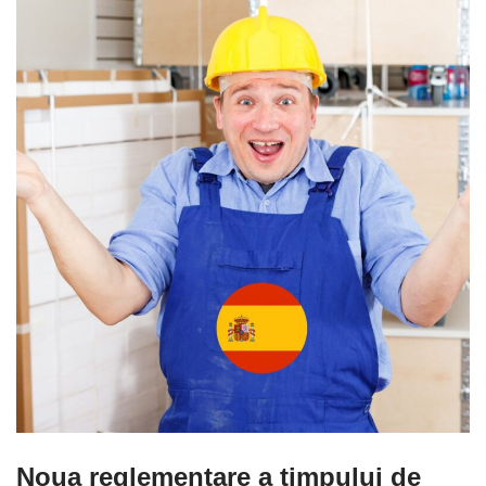
Noua reglementare a timpului de