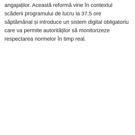
angajaților. Această reformă vine în contextul
scăderii programului de lucru la 37,5 ore
săptămânal și introduce un sistem digital obligatoriu
care va permite autorităților să monitorizeze
respectarea normelor în timp real.