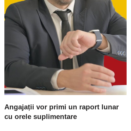
Angajații vor primi un raport lunar
cu orele suplimentare