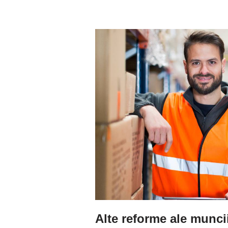
Alte reforme ale munci