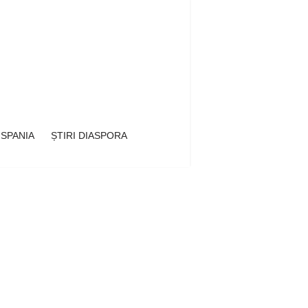
 SPANIA
ȘTIRI DIASPORA