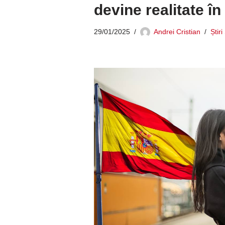
devine realitate în
29/01/2025
Andrei Cristian
Știr