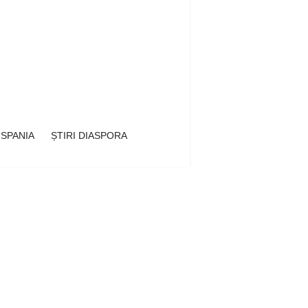
 SPANIA
ȘTIRI DIASPORA