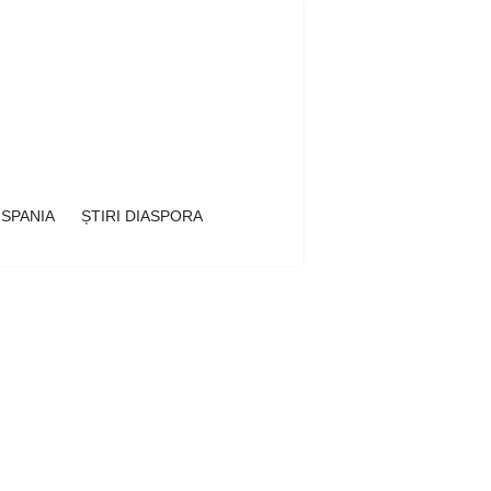
 SPANIA
ȘTIRI DIASPORA