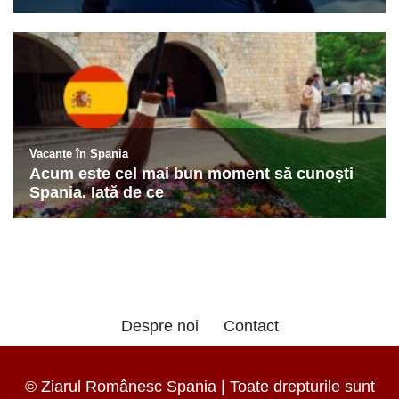
Despre noi
Contact
© Ziarul Românesc Spania | Toate drepturile sunt