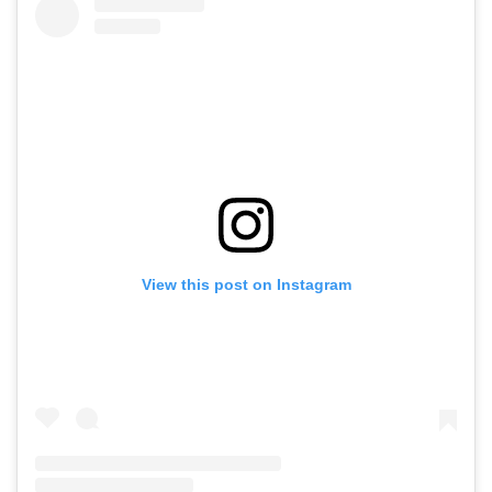
View this post on Instagram