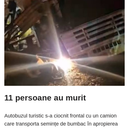
11 persoane au murit
Autobuzul turistic s-a ciocnit frontal cu un camion
care transporta semințe de bumbac în apropierea