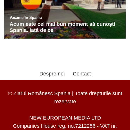
Despre noi
Contact
© Ziarul Românesc Spania | Toate drepturile sunt
rezervate
NEW EUROPEAN MEDIA LTD
Companies House reg. no.7212256 - VAT nr.