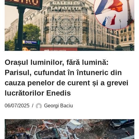
Orașul luminilor, fără lumină:
Parisul, cufundat în întuneric din
cauza penelor de curent și a grevei
lucrătorilor Enedis
06/07/2025
Georgi Baciu