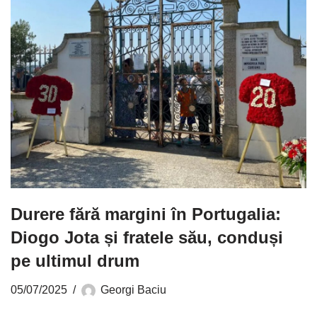
Durere fără margini în Portugalia:
Diogo Jota și fratele său, conduși
pe ultimul drum
05/07/2025
Georgi Baciu