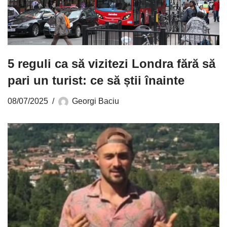
5 reguli ca să vizitezi Londra fără să
pari un turist: ce să știi înainte
08/07/2025
Georgi Baciu