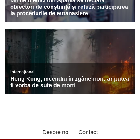
Despre noi
Contact