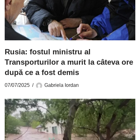
Rusia: fostul ministru al
Transporturilor a murit la câteva ore
după ce a fost demis
07/07/2025
Gabriela Iordan