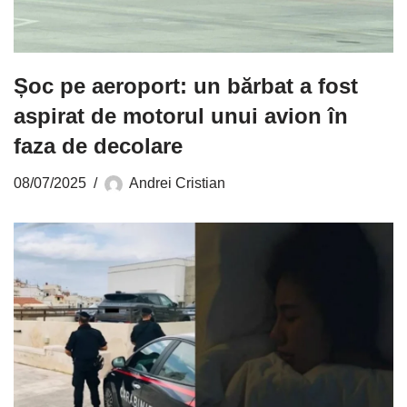
Șoc pe aeroport: un bărbat a fost
aspirat de motorul unui avion în
faza de decolare
08/07/2025
Andrei Cristian