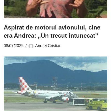
Aspirat de motorul avionului, cine
era Andrea: „Un trecut întunecat”
08/07/2025
Andrei Cristian