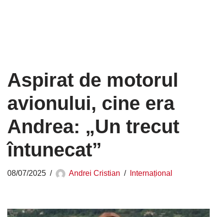
Aspirat de motorul
avionului, cine era
Andrea: „Un trecut
întunecat”
08/07/2025
Andrei Cristian
Internațional