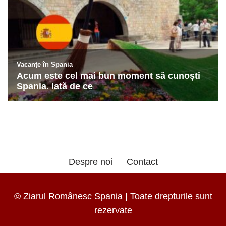
Despre noi
Contact
© Ziarul Românesc Spania | Toate drepturile sunt
rezervate