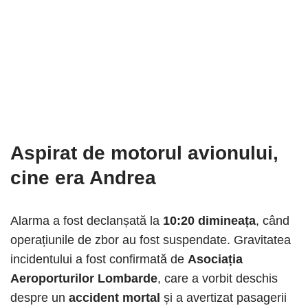
Aspirat de motorul avionului,
cine era Andrea
Alarma a fost declanșată la
10:20 dimineața
, când
operațiunile de zbor au fost suspendate. Gravitatea
incidentului a fost confirmată de
Asociația
Aeroporturilor Lombarde
, care a vorbit deschis
despre un
accident mortal
și a avertizat pasagerii