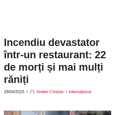
Incendiu devastator
într-un restaurant: 22
de morți și mai mulți
răniți
29/04/2025
Andrei Cristian
Internațional