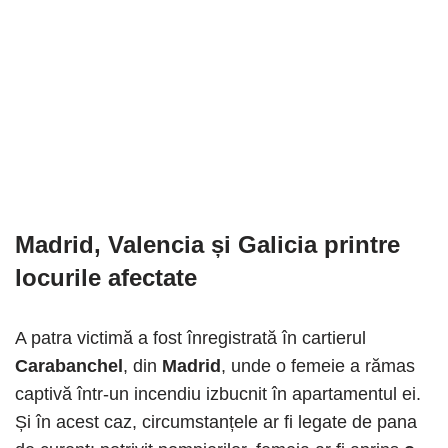
Madrid, Valencia și Galicia printre
locurile afectate
A patra victimă a fost înregistrată în cartierul
Carabanchel
, din
Madrid
, unde o femeie a rămas
captivă într-un incendiu izbucnit în apartamentul ei.
Și în acest caz, circumstanțele ar fi legate de pana