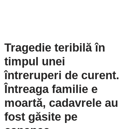
Tragedie teribilă în
timpul unei
întreruperi de curent.
Întreaga familie e
moartă, cadavrele au
fost găsite pe