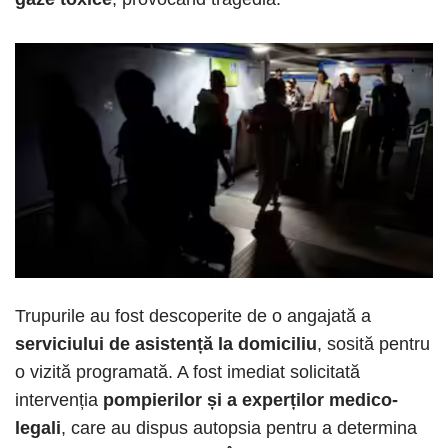
Trupurile au fost descoperite de o angajată a
serviciului de asistență la domiciliu
, sosită pentru
o vizită programată. A fost imediat solicitată
intervenția
pompierilor și a experților medico-
legali
, care au dispus autopsia pentru a determina