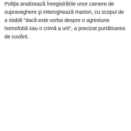
Poliţia analizează înregistrările unor camere de
supraveghere şi interoghează martori, cu scopul de
a stabili ”dacă este vorba despre o agresiune
homofobă sau o crimă a urii”, a precizat purtătoarea
de cuvânt.