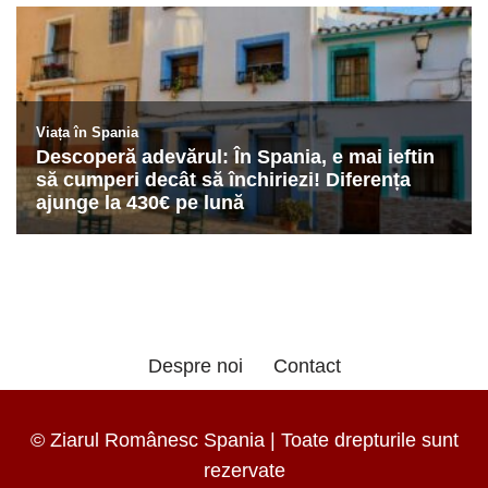
Despre noi
Contact
© Ziarul Românesc Spania | Toate drepturile sunt
rezervate