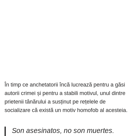
În timp ce anchetatorii încă lucrează pentru a găsi
autorii crimei și pentru a stabili motivul, unul dintre
prietenii tânărului a susținut pe rețelele de
socializare că există un motiv homofob al acesteia.
Son asesinatos, no son muertes.