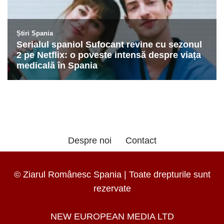
Despre noi
Contact
© Ziarul Românesc Spania | Toate drepturile sunt
rezervate
NEW EUROPEAN MEDIA LTD