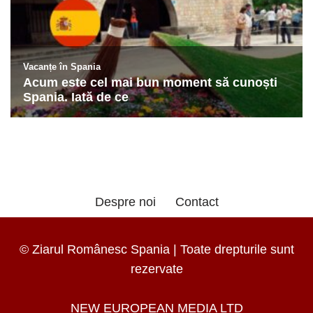
Despre noi
Contact
© Ziarul Românesc Spania | Toate drepturile sunt
rezervate
NEW EUROPEAN MEDIA LTD