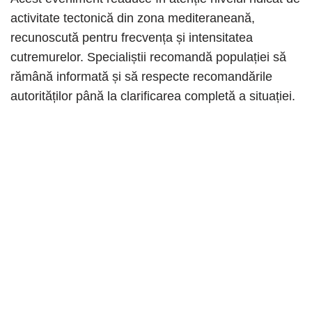
activitate tectonică din zona mediteraneană,
recunoscută pentru frecvența și intensitatea
cutremurelor. Specialiștii recomandă populației să
rămână informată și să respecte recomandările
autorităților până la clarificarea completă a situației.