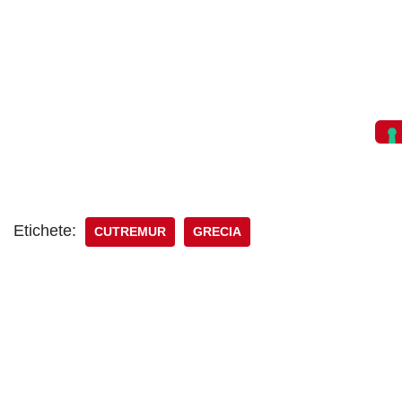
Etichete:
CUTREMUR
GRECIA