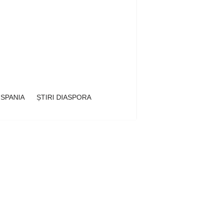
 SPANIA
ȘTIRI DIASPORA