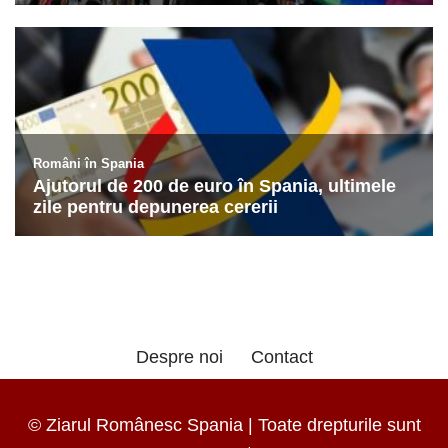
Despre noi
Contact
© Ziarul Românesc Spania | Toate drepturile sunt