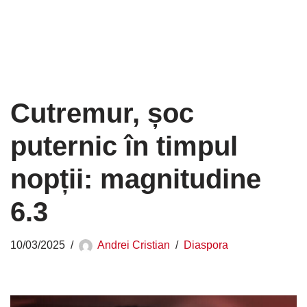
Cutremur, șoc
puternic în timpul
nopții: magnitudine
6.3
10/03/2025
Andrei Cristian
Diaspora