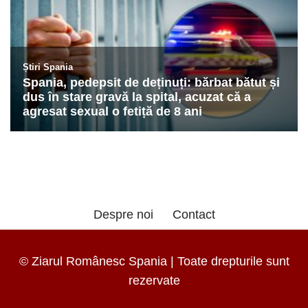
Despre noi
Contact
© Ziarul Românesc Spania | Toate drepturile sunt
rezervate