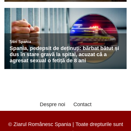
Despre noi
Contact
© Ziarul Românesc Spania | Toate drepturile sunt