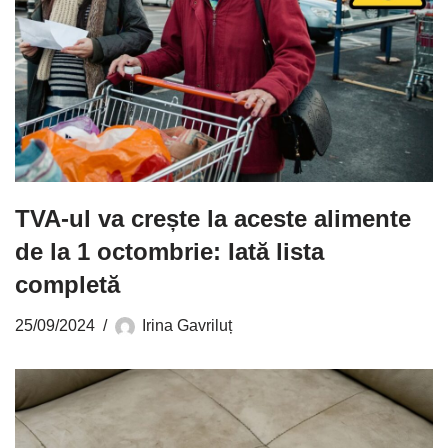
TVA-ul va crește la aceste alimente
de la 1 octombrie: Iată lista
completă
25/09/2024
Irina Gavriluț