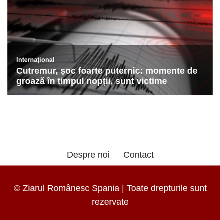
Despre noi
Contact
© Ziarul Românesc Spania | Toate drepturile sunt
rezervate