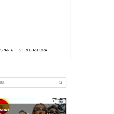
 SPANIA
ȘTIRI DIASPORA