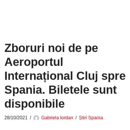
Zboruri noi de pe
Aeroportul
Internațional Cluj spre
Spania. Biletele sunt
disponibile
28/10/2021
Gabriela Iordan
Știri Spania