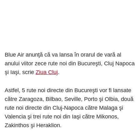
Blue Air anunţă că va lansa în orarul de vară al
anului viitor zece rute noi din Bucureşti, Cluj Napoca
şi Iaşi, scrie
Ziua Cluj
.
Astfel, 5 rute noi directe din Bucureşti vor fi lansate
către Zaragoza, Bilbao, Seville, Porto şi Olbia, două
rute noi directe din Cluj-Napoca către Malaga şi
Valencia şi trei rute noi din Iaşi către Mikonos,
Zakinthos şi Heraklion.