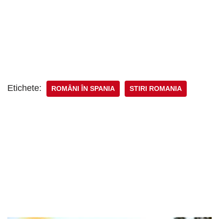
Etichete:
ROMÂNI ÎN SPANIA
STIRI ROMANIA