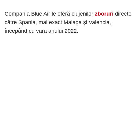
Compania Blue Air le oferă clujenilor
zboruri
directe
către Spania, mai exact Malaga și Valencia,
începând cu vara anului 2022.