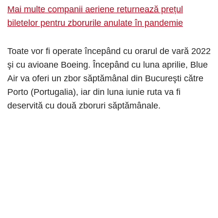
Mai multe companii aeriene returnează prețul
biletelor pentru zborurile anulate în pandemie
Toate vor fi operate începând cu orarul de vară 2022
şi cu avioane Boeing. Începând cu luna aprilie, Blue
Air va oferi un zbor săptămânal din Bucureşti către
Porto (Portugalia), iar din luna iunie ruta va fi
deservită cu două zboruri săptămânale.