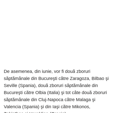
De asemenea, din iunie, vor fi două zboruri
săptămânale din Bucureşti către Zaragoza, Bilbao şi
Seville (Spania), două zboruri săptămânale din
Bucureşti către Olbia (Italia) şi tot câte două zboruri
săptămânale din Cluj-Napoca către Malaga şi
Valencia (Spania) şi din Iaşi către Mikonos,