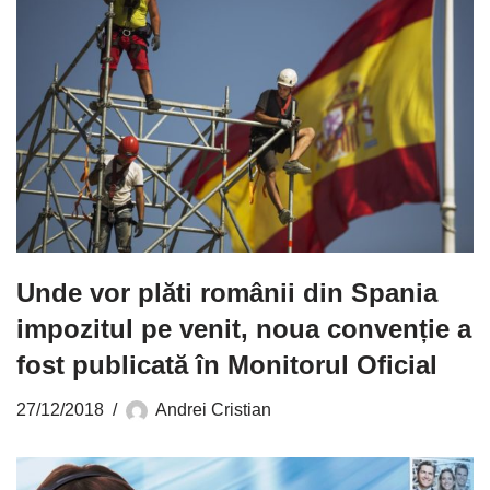
Unde vor plăti românii din Spania
impozitul pe venit, noua convenție a
fost publicată în Monitorul Oficial
27/12/2018
Andrei Cristian