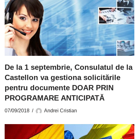
De la 1 septembrie, Consulatul de la
Castellon va gestiona solicitările
pentru documente DOAR PRIN
PROGRAMARE ANTICIPATĂ
07/09/2018
Andrei Cristian