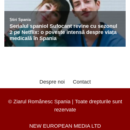
Despre noi
Contact
© Ziarul Românesc Spania | Toate drepturile sunt
rezervate
NEW EUROPEAN MEDIA LTD