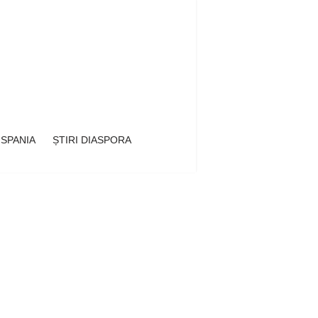
 SPANIA
ȘTIRI DIASPORA