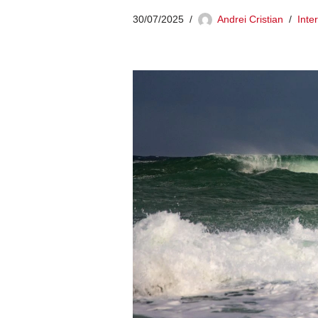
30/07/2025
Andrei Cristian
Inte