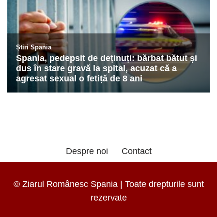
Despre noi
Contact
© Ziarul Românesc Spania | Toate drepturile sunt
rezervate