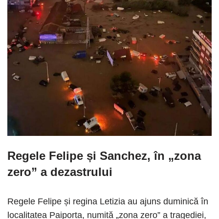
Regele Felipe și Sanchez, în „zona
zero” a dezastrului
Regele Felipe și regina Letizia au ajuns duminică în
localitatea Paiporta, numită „zona zero” a tragediei,