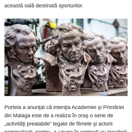
această sală destinată sporturilor.
Portela a anunţat că intenţia Academiei şi Primăriei
din Malaga este de a realiza în oraş o serie de
„activităţi prealabile” legate de filmele şi actorii