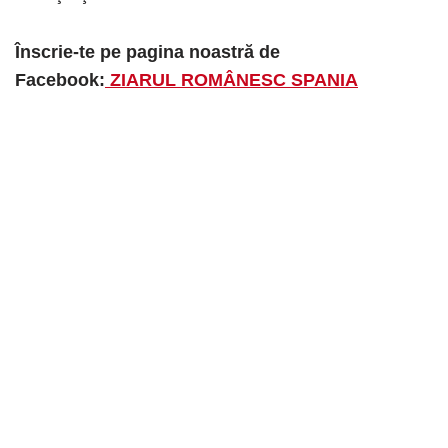
Înscrie-te pe pagina noastră de
Facebook:
ZIARUL ROMÂNESC SPANIA