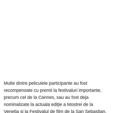
Multe dintre peliculele participante au fost
recompensate cu premii la festivaluri importante,
precum cel de la Cannes, sau au fost deja
nominalizate la actuala ediţie a Mostrei de la
Veneţia şi la Festivalul de film de la San Sebastian.