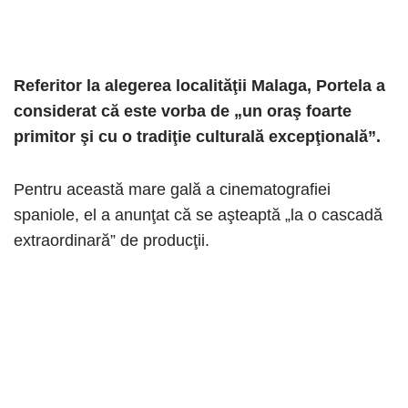
Referitor la alegerea localităţii Malaga, Portela a
considerat că este vorba de „un oraş foarte
primitor şi cu o tradiţie culturală excepţională”.
Pentru această mare gală a cinematografiei
spaniole, el a anunţat că se aşteaptă „la o cascadă
extraordinară” de producţii.