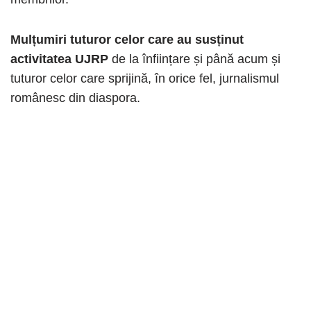
Mulțumiri tuturor celor care au susținut
activitatea UJRP
de la înființare și până acum și
tuturor celor care sprijină, în orice fel, jurnalismul
românesc din diaspora.