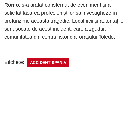
Romo
, s-a arătat consternat de eveniment și a
solicitat lăsarea profesioniștilor să investigheze în
profunzime această tragedie. Localnicii și autoritățile
sunt șocate de acest incident, care a zguduit
comunitatea din centrul istoric al orașului Toledo.
Etichete:
ACCIDENT SPANIA