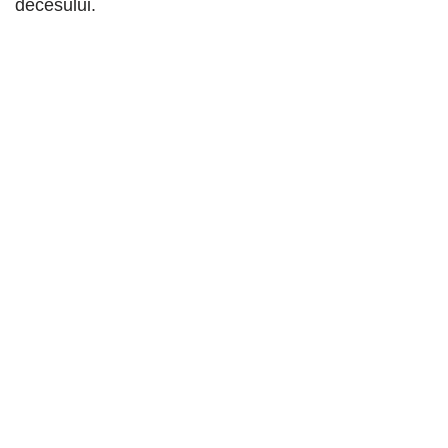
decesului.