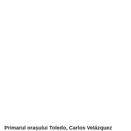
Primarul orașului Toledo, Carlos Velázquez