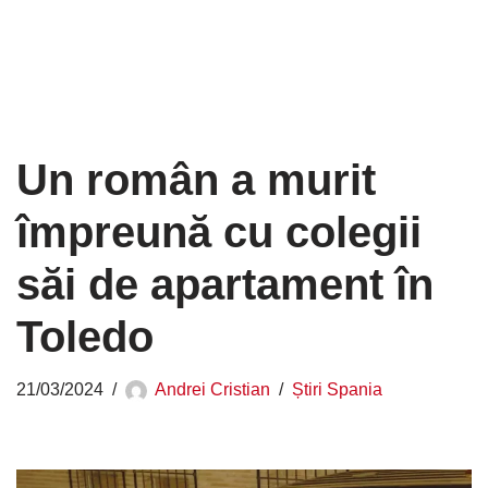
Un român a murit
împreună cu colegii
săi de apartament în
Toledo
21/03/2024
Andrei Cristian
Știri Spania