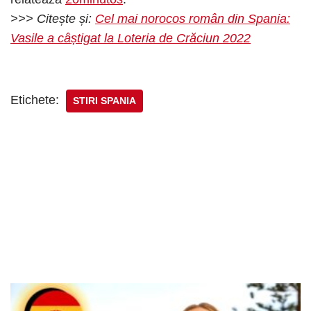
>>> Citește și:
Cel mai norocos român din Spania:
Vasile a câștigat la Loteria de Crăciun 2022
Etichete:
STIRI SPANIA