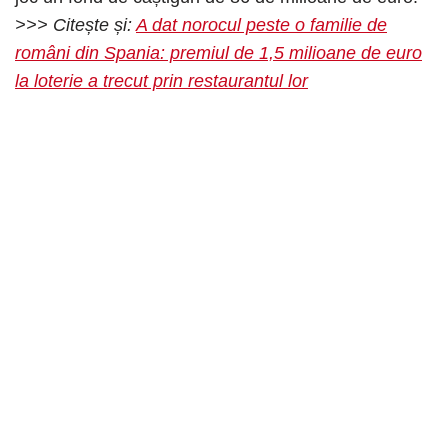
>>> Citește și:
A dat norocul peste o familie de
români din Spania: premiul de 1,5 milioane de euro
la loterie a trecut prin restaurantul lor