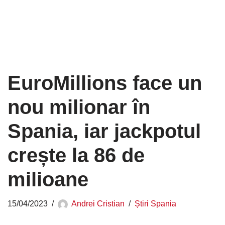
EuroMillions face un
nou milionar în
Spania, iar jackpotul
crește la 86 de
milioane
15/04/2023
Andrei Cristian
Știri Spania