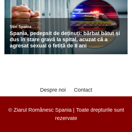
Despre noi
Contact
© Ziarul Românesc Spania | Toate drepturile sunt
rezervate