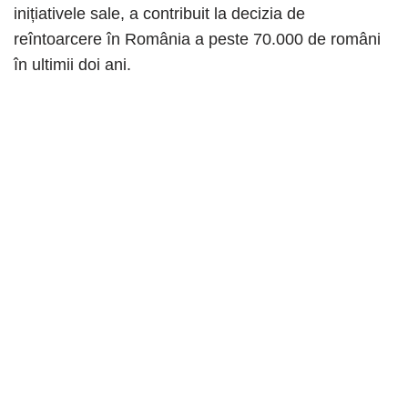
inițiativele sale, a contribuit la decizia de
reîntoarcere în România a peste 70.000 de români
în ultimii doi ani.