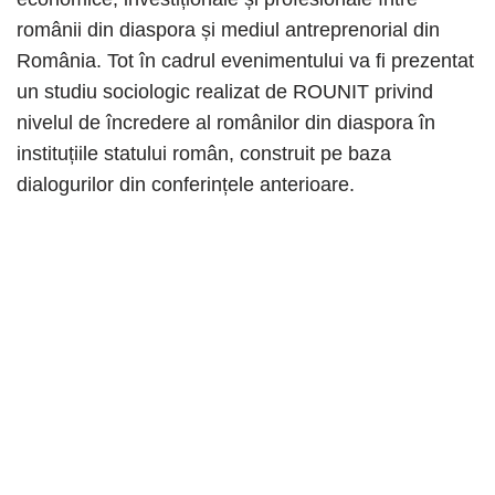
românii din diaspora și mediul antreprenorial din
România. Tot în cadrul evenimentului va fi prezentat
un studiu sociologic realizat de ROUNIT privind
nivelul de încredere al românilor din diaspora în
instituțiile statului român, construit pe baza
dialogurilor din conferințele anterioare.