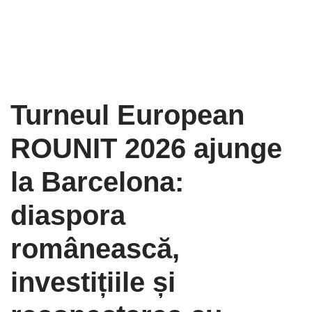
Turneul European
ROUNIT 2026 ajunge
la Barcelona:
diaspora
românească,
investițiile și