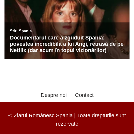
Despre noi
Contact
© Ziarul Românesc Spania | Toate drepturile sunt
rezervate