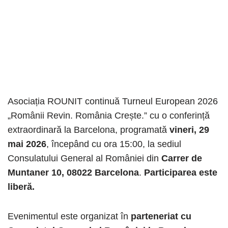
Asociația ROUNIT continuă Turneul European 2026
„Românii Revin. România Crește.” cu o conferință
extraordinară la Barcelona, programată
vineri, 29
mai 2026
, începând cu ora 15:00, la sediul
Consulatului General al României din
Carrer de
Muntaner 10, 08022 Barcelona
.
Participarea este
liberă.
Evenimentul este organizat în
parteneriat cu