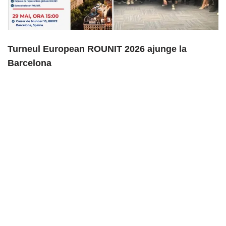
Turneul European ROUNIT 2026 ajunge la
Barcelona