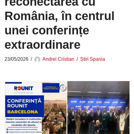
reconectarea cu
România, în centrul
unei conferințe
extraordinare
23/05/2026
Andrei Cristian
Știri Spania