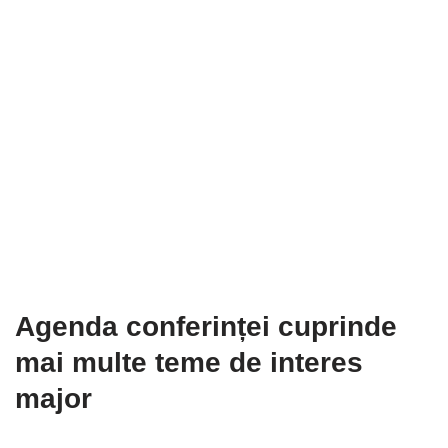
Agenda conferinței cuprinde
mai multe teme de interes
major