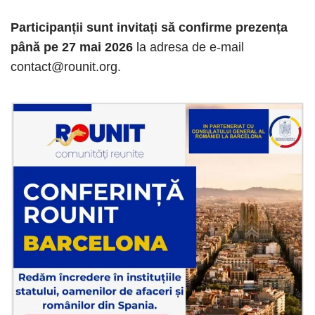
Participanții sunt invitați să confirme prezența
până pe 27 mai 2026
la adresa de e-mail
contact@rounit.org
.