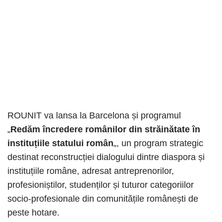
ROUNIT va lansa la Barcelona și programul
„
Redăm încredere românilor din străinătate în
instituțiile statului român
„, un program strategic
destinat reconstrucției dialogului dintre diaspora și
instituțiile române, adresat antreprenorilor,
profesioniștilor, studenților și tuturor categoriilor
socio-profesionale din comunitățile românești de
peste hotare.