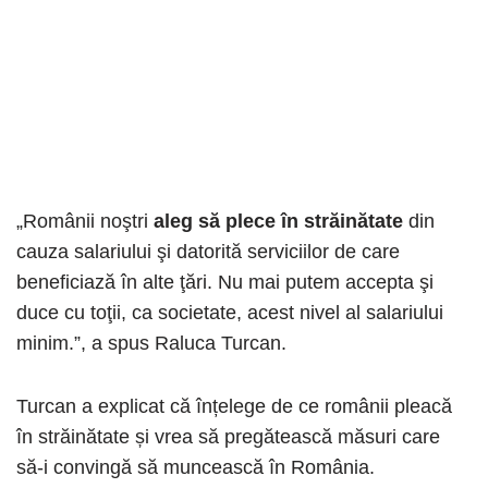
„Românii noştri
aleg să plece în străinătate
din
cauza salariului şi datorită serviciilor de care
beneficiază în alte ţări. Nu mai putem accepta şi
duce cu toţii, ca societate, acest nivel al salariului
minim.”, a spus Raluca Turcan.
Turcan a explicat că înțelege de ce românii pleacă
în străinătate și vrea să pregătească măsuri care
să-i convingă să muncească în România.