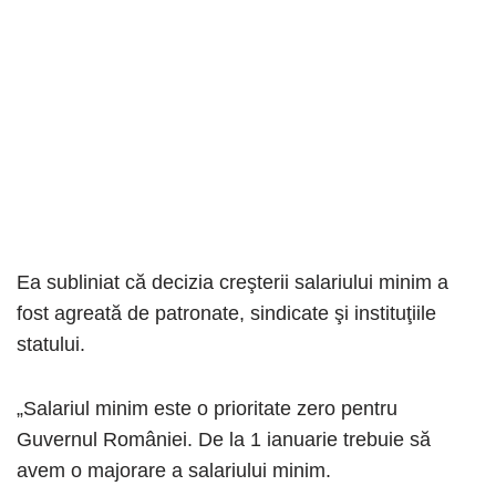
Ea subliniat că decizia creşterii salariului minim a
fost agreată de patronate, sindicate şi instituţiile
statului.
„Salariul minim este o prioritate zero pentru
Guvernul României. De la 1 ianuarie trebuie să
avem o majorare a salariului minim.