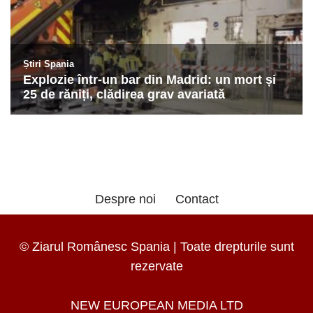
Despre noi
Contact
© Ziarul Românesc Spania | Toate drepturile sunt
rezervate
NEW EUROPEAN MEDIA LTD