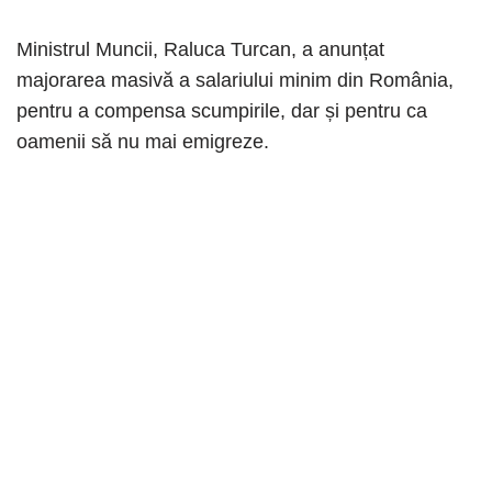
Ministrul Muncii, Raluca Turcan, a anunțat
majorarea masivă a salariului minim din România,
pentru a compensa scumpirile, dar și pentru ca
oamenii să nu mai emigreze.