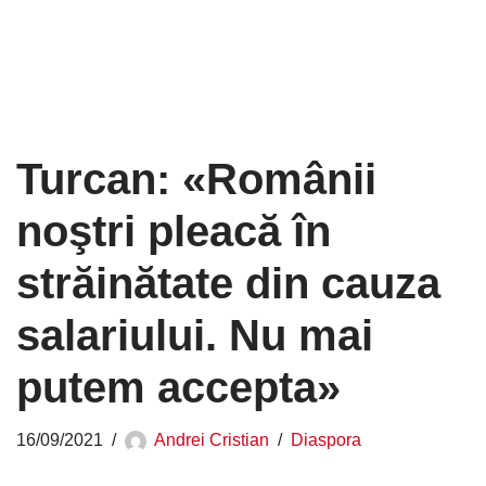
Turcan: «Românii
noştri pleacă în
străinătate din cauza
salariului. Nu mai
putem accepta»
16/09/2021
Andrei Cristian
Diaspora